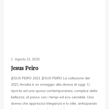
Agosto 21, 2020
Jesus Peiro
JESUS PEIRO 2021 JESUS PEIRO La collezione del
2021 Amalia è un omaggio alla donna di oggi. Ci
riporta ad una sposa contemporanea, complice della
bellezza, al passo con i tempi ed eco-sensibile. Una
donna che apprezza l’eleganza e lo stile, anticipando