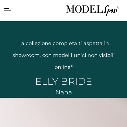
La collezione completa ti aspetta in
showroom, con modelli unici non visibili
online*
ELLY BRIDE
Nana