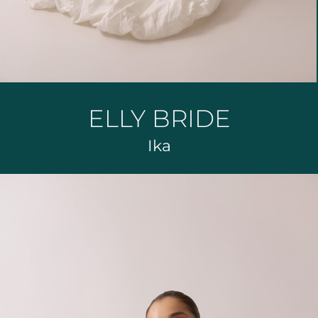
ELLY BRIDE
Ika