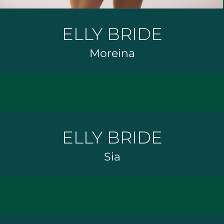
ELLY BRIDE
Moreina
ELLY BRIDE
Sia