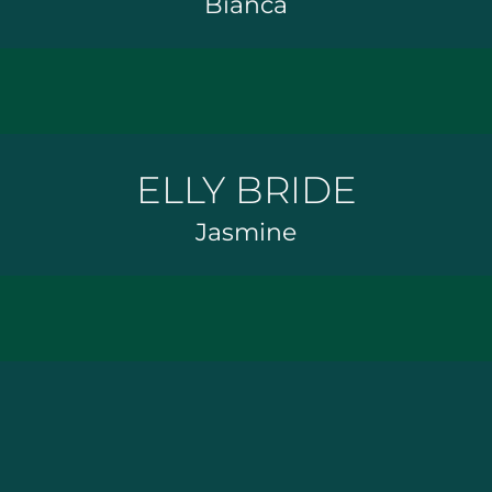
Bianca
ELLY BRIDE
Jasmine