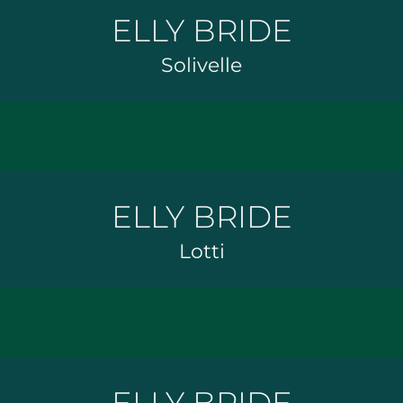
ELLY BRIDE
Solivelle
ELLY BRIDE
Lotti