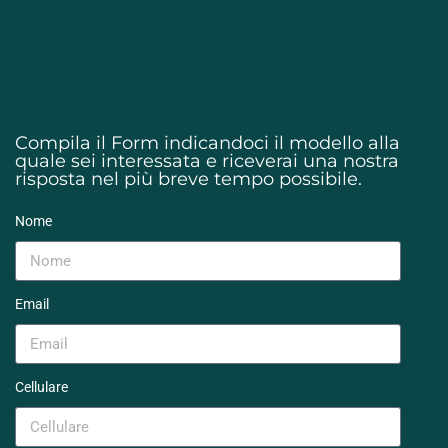
Compila il Form indicandoci il modello alla
quale sei interessata e riceverai una nostra
risposta nel più breve tempo possibile.
Nome
Email
Cellulare