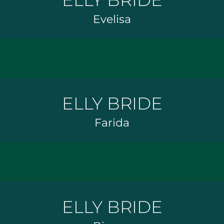
ELLY BRIDE
Evelisa
ELLY BRIDE
Farida
ELLY BRIDE