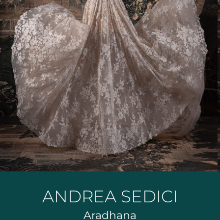
ANDREA SEDICI
Aradhana