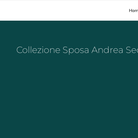
Hom
Collezione Sposa Andrea Se