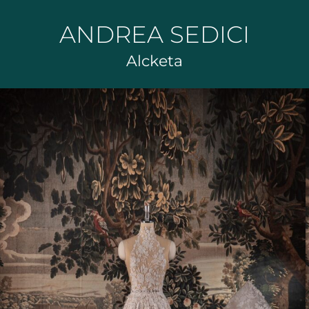
ANDREA SEDICI
Alcketa