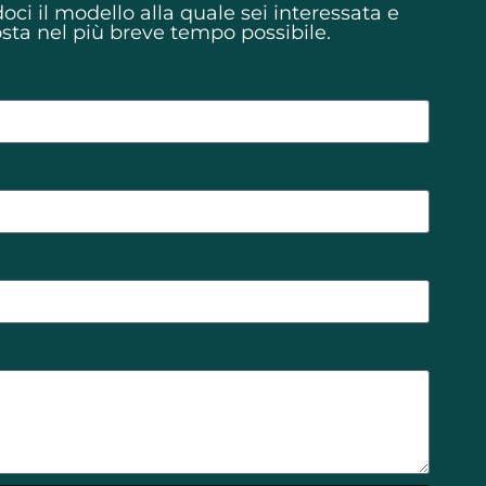
ci il modello alla quale sei interessata e
osta nel più breve tempo possibile.