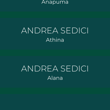
Anapuma
ANDREA SEDICI
Athina
ANDREA SEDICI
Alana