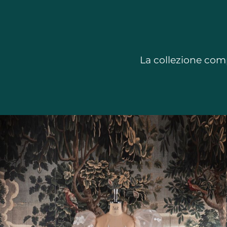
La collezione comp