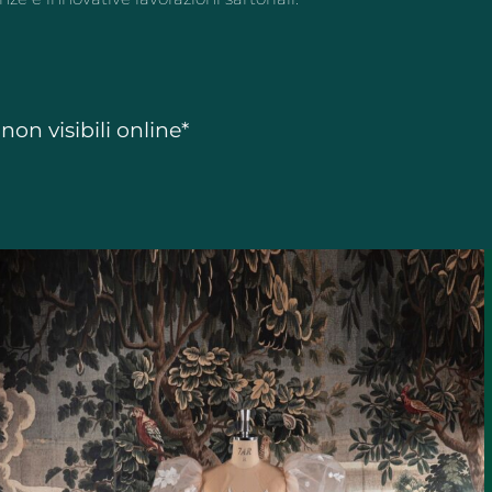
on visibili online*