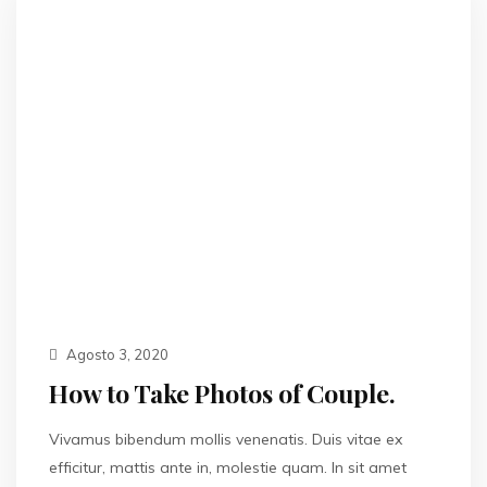
Agosto 3, 2020
How to Take Photos of Couple.
Vivamus bibendum mollis venenatis. Duis vitae ex
efficitur, mattis ante in, molestie quam. In sit amet