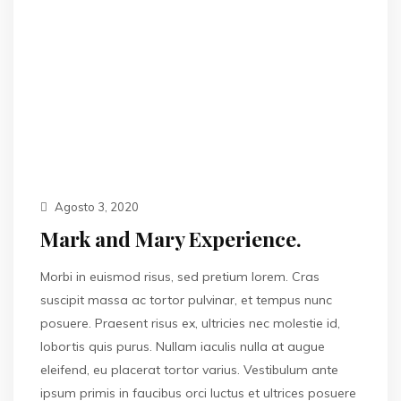
Agosto 3, 2020
Mark and Mary Experience.
Morbi in euismod risus, sed pretium lorem. Cras
suscipit massa ac tortor pulvinar, et tempus nunc
posuere. Praesent risus ex, ultricies nec molestie id,
lobortis quis purus. Nullam iaculis nulla at augue
eleifend, eu placerat tortor varius. Vestibulum ante
ipsum primis in faucibus orci luctus et ultrices posuere