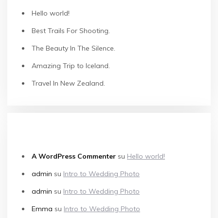
Hello world!
Best Trails For Shooting.
The Beauty In The Silence.
Amazing Trip to Iceland.
Travel In New Zealand.
COMMENTI RECENTI
A WordPress Commenter
su
Hello world!
admin
su
Intro to Wedding Photo
admin
su
Intro to Wedding Photo
Emma
su
Intro to Wedding Photo